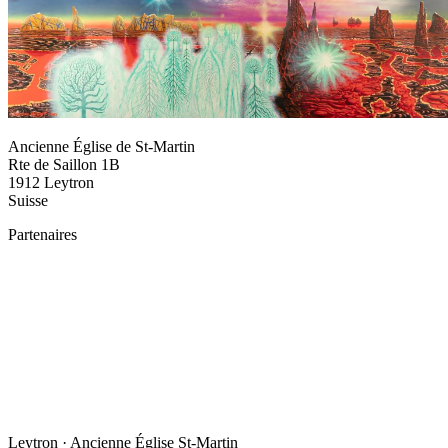
Ancienne Église de St-Martin
Rte de Saillon 1B
1912 Leytron
Suisse
Partenaires
Leytron · Ancienne Église St-Martin