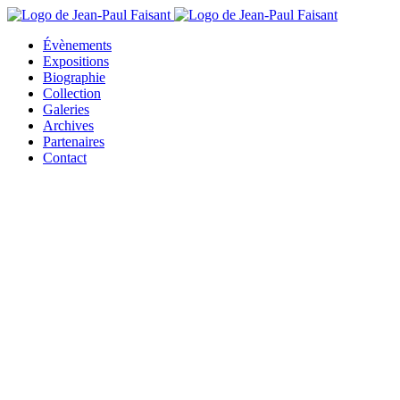
Évènements
Expositions
Biographie
Collection
Galeries
Archives
Partenaires
Contact