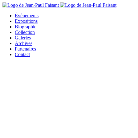
Évènements
Expositions
Biographie
Collection
Galeries
Archives
Partenaires
Contact