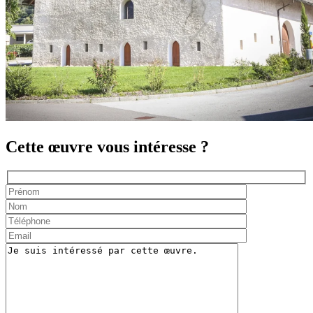
Cette œuvre vous intéresse ?