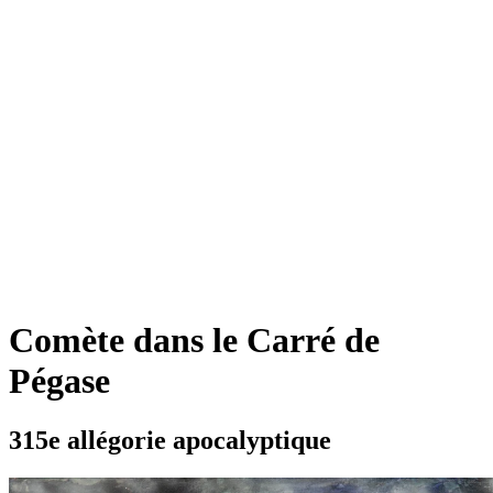
Comète dans le Carré de
Pégase
315e allégorie apocalyptique