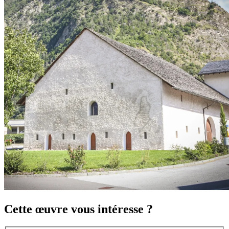
Cette œuvre vous intéresse ?