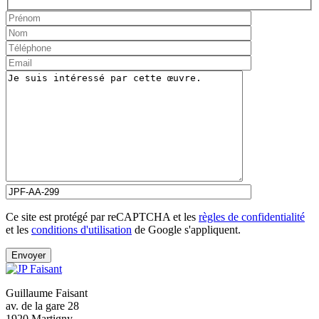
Ce site est protégé par reCAPTCHA et les
règles de confidentialité
et les
conditions d'utilisation
de Google s'appliquent.
Guillaume Faisant
av. de la gare 28
1920 Martigny