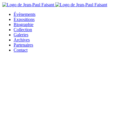
Évènements
Expositions
Biographie
Collection
Galeries
Archives
Partenaires
Contact