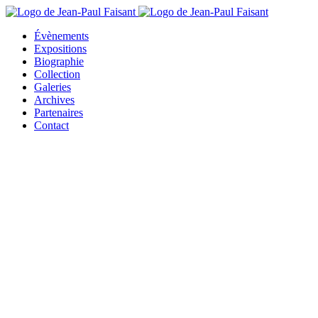
Évènements
Expositions
Biographie
Collection
Galeries
Archives
Partenaires
Contact