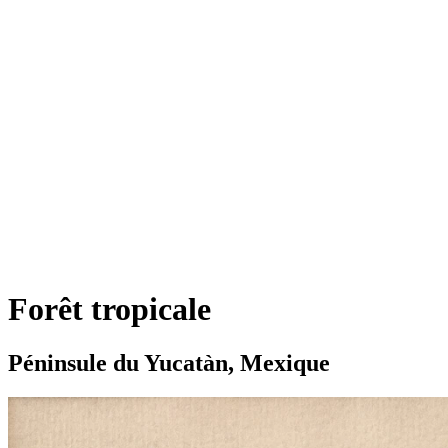
Forêt tropicale
Péninsule du Yucatàn, Mexique