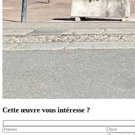
Cette œuvre vous intéresse ?