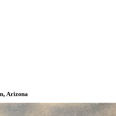
m, Arizona