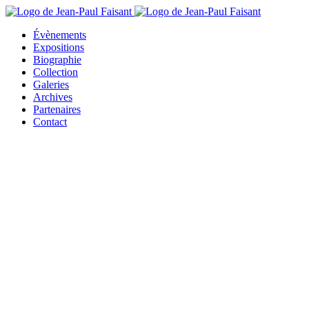
Évènements
Expositions
Biographie
Collection
Galeries
Archives
Partenaires
Contact