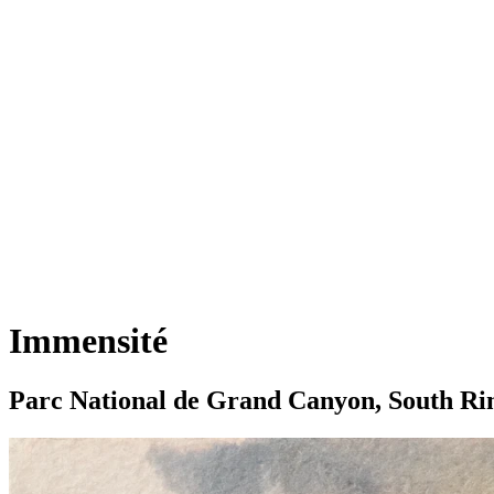
Immensité
Parc National de Grand Canyon, South Ri