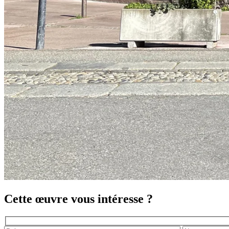
Cette œuvre vous intéresse ?