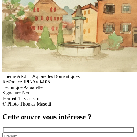
Thème
ARdi – Aquarelles Romantiques
Référence
JPF-Ardi-105
Technique
Aquarelle
Signature
Non
Format
41 x 31 cm
© Photo Thomas Masotti
Cette œuvre vous intéresse ?