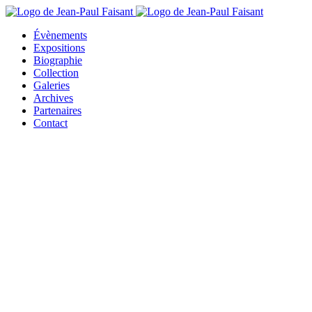
Évènements
Expositions
Biographie
Collection
Galeries
Archives
Partenaires
Contact