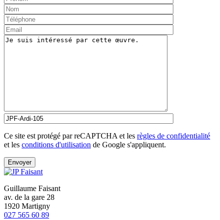
Ce site est protégé par reCAPTCHA et les
règles de confidentialité
et les
conditions d'utilisation
de Google s'appliquent.
Guillaume Faisant
av. de la gare 28
1920 Martigny
027 565 60 89