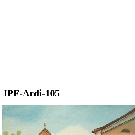
JPF-Ardi-105