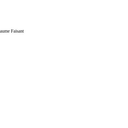
laume Faisant