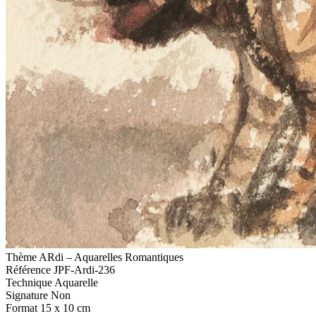
Thème
ARdi – Aquarelles Romantiques
Référence
JPF-Ardi-236
Technique
Aquarelle
Signature
Non
Format
15 x 10 cm