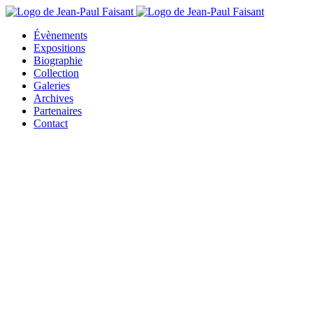
Évènements
Expositions
Biographie
Collection
Galeries
Archives
Partenaires
Contact