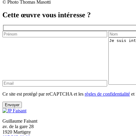
© Photo Thomas Masotti
Cette œuvre vous intéresse ?
Ce site est protégé par reCAPTCHA et les
règles de confidentialité
et 
Guillaume Faisant
av. de la gare 28
1920 Martigny