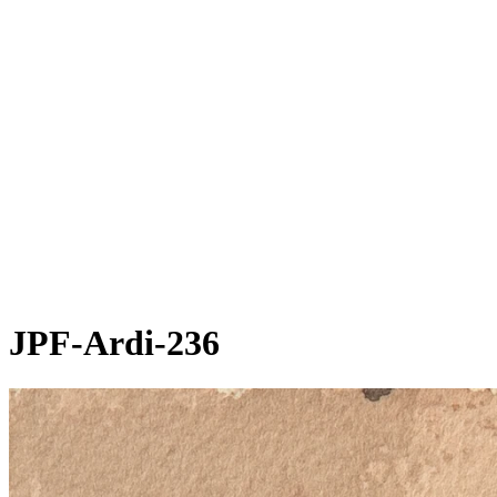
JPF-Ardi-236