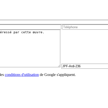
les
conditions d'utilisation
de Google s'appliquent.