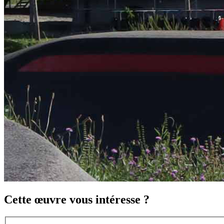
Cette œuvre vous intéresse ?