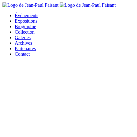
Évènements
Expositions
Biographie
Collection
Galeries
Archives
Partenaires
Contact