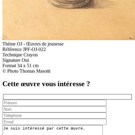
Thème
OJ - Œuvres de jeunesse
Référence
JPF-OJ-022
Technique
Crayon
Signature
Oui
Format
34 x 51 cm
© Photo Thomas Masotti
Cette œuvre vous intéresse ?