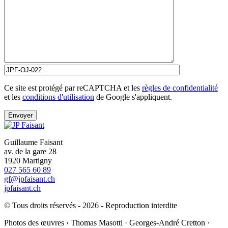
Ce site est protégé par reCAPTCHA et les
règles de confidentialité
et les
conditions d'utilisation
de Google s'appliquent.
Guillaume Faisant
av. de la gare 28
1920 Martigny
027 565 60 89
gf@jpfaisant.ch
jpfaisant.ch
© Tous droits réservés - 2026 - Reproduction interdite
Photos des œuvres › Thomas Masotti · Georges-André Cretton ·