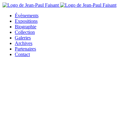
Évènements
Expositions
Biographie
Collection
Galeries
Archives
Partenaires
Contact