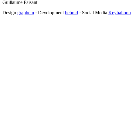
Guillaume Faisant
Design
graphem
· Development
bebold
· Social Media
Keyballoon