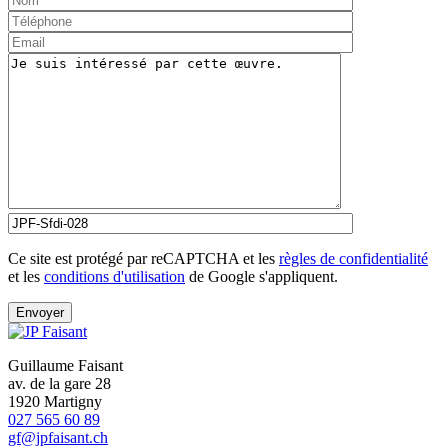
Ce site est protégé par reCAPTCHA et les
règles de confidentialité
et les
conditions d'utilisation
de Google s'appliquent.
Guillaume Faisant
av. de la gare 28
1920 Martigny
027 565 60 89
gf@jpfaisant.ch