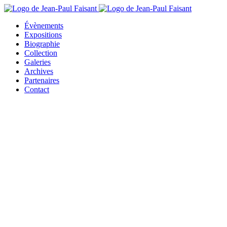
Évènements
Expositions
Biographie
Collection
Galeries
Archives
Partenaires
Contact