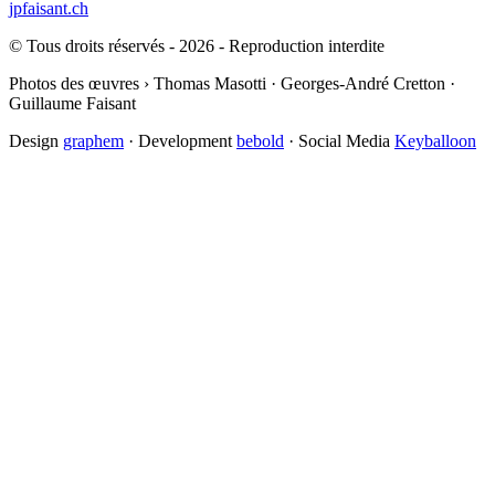
jpfaisant.ch
© Tous droits réservés - 2026 - Reproduction interdite
Photos des œuvres › Thomas Masotti · Georges-André Cretton ·
Guillaume Faisant
Design
graphem
· Development
bebold
· Social Media
Keyballoon