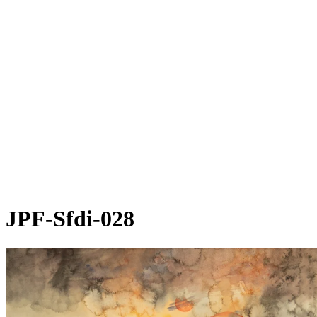
JPF-Sfdi-028