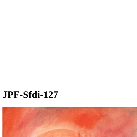
JPF-Sfdi-127