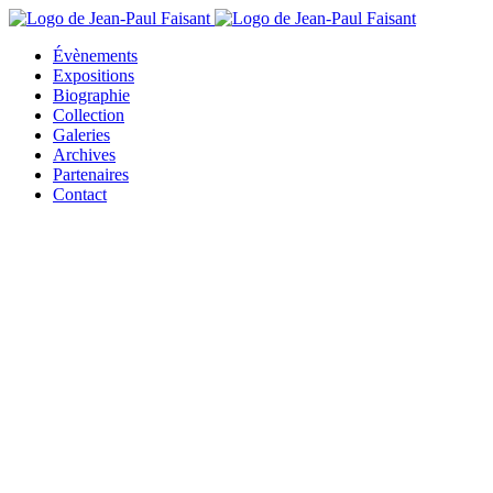
Évènements
Expositions
Biographie
Collection
Galeries
Archives
Partenaires
Contact