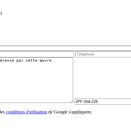
41
les
conditions d'utilisation
de Google s'appliquent.