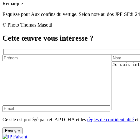
Remarque
Esquisse pour Aux confins du vertige. Selon note au dos JPF-SFdi-2
© Photo Thomas Masotti
Cette œuvre vous intéresse ?
Ce site est protégé par reCAPTCHA et les
règles de confidentialité
et 