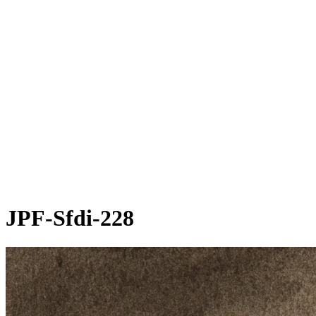
JPF-Sfdi-228