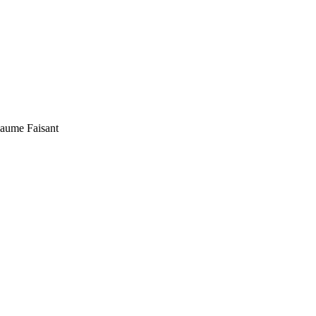
laume Faisant