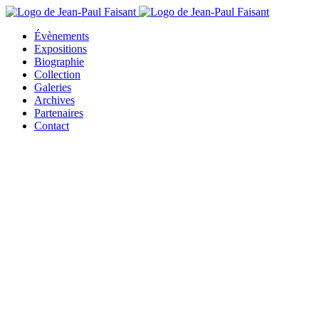
Évènements
Expositions
Biographie
Collection
Galeries
Archives
Partenaires
Contact