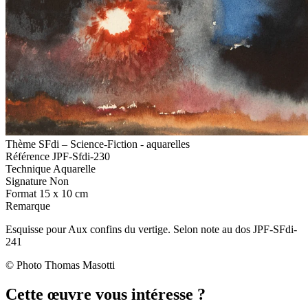
Thème
SFdi – Science-Fiction - aquarelles
Référence
JPF-Sfdi-230
Technique
Aquarelle
Signature
Non
Format
15 x 10 cm
Remarque
Esquisse pour Aux confins du vertige. Selon note au dos JPF-SFdi-
241
© Photo Thomas Masotti
Cette œuvre vous intéresse ?