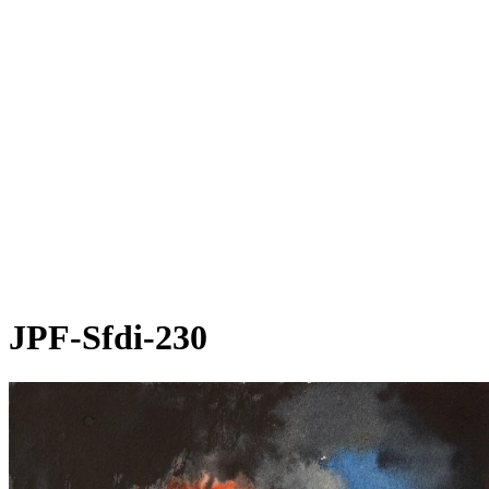
JPF-Sfdi-230