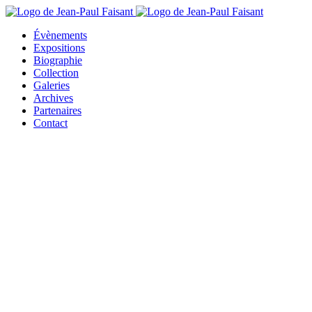
Évènements
Expositions
Biographie
Collection
Galeries
Archives
Partenaires
Contact