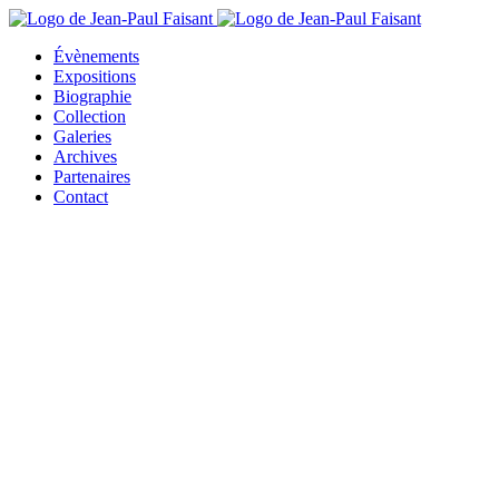
Évènements
Expositions
Biographie
Collection
Galeries
Archives
Partenaires
Contact