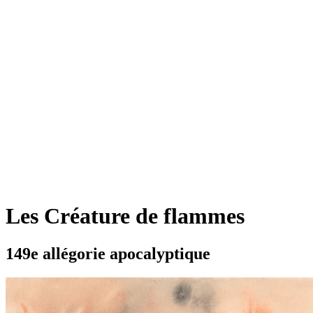
Les Créature de flammes
149e allégorie apocalyptique