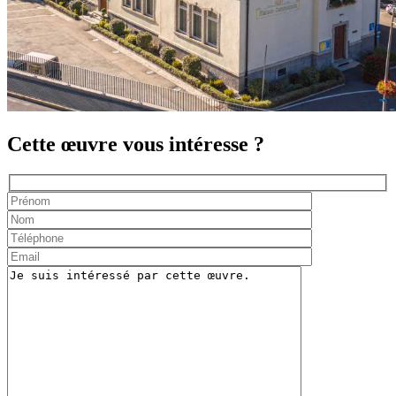
Cette œuvre vous intéresse ?