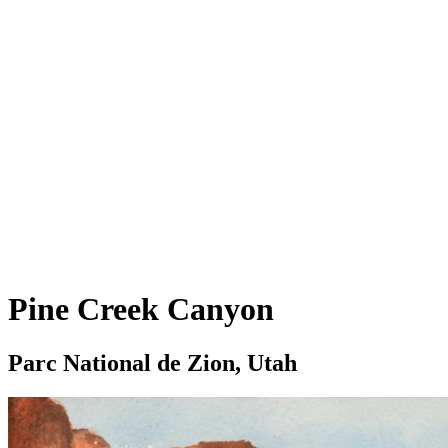
Pine Creek Canyon
Parc National de Zion, Utah