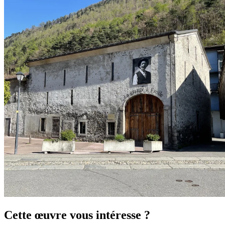
Cette œuvre vous intéresse ?