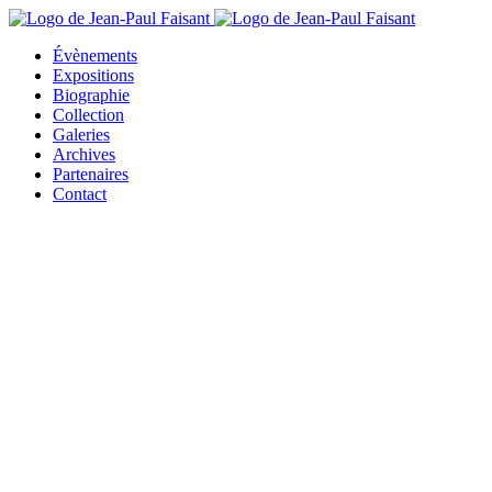
Évènements
Expositions
Biographie
Collection
Galeries
Archives
Partenaires
Contact