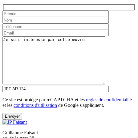
Ce site est protégé par reCAPTCHA et les
règles de confidentialité
et les
conditions d'utilisation
de Google s'appliquent.
Guillaume Faisant