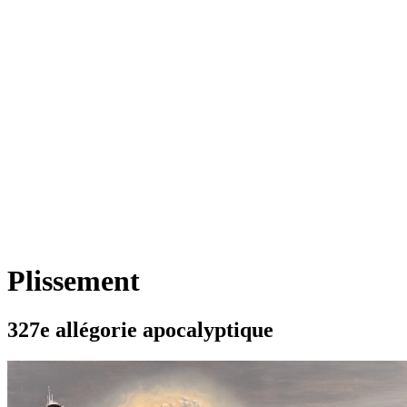
Plissement
327e allégorie apocalyptique