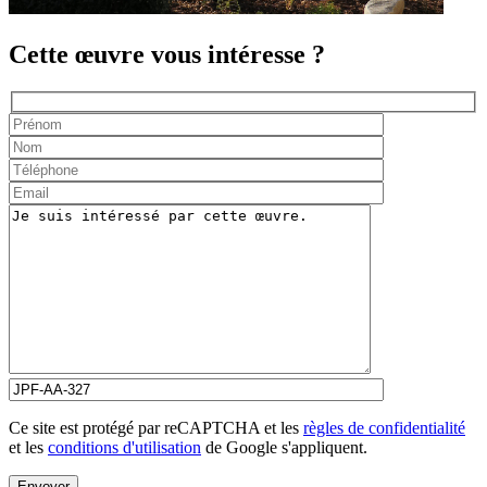
Cette œuvre vous intéresse ?
Ce site est protégé par reCAPTCHA et les
règles de confidentialité
et les
conditions d'utilisation
de Google s'appliquent.