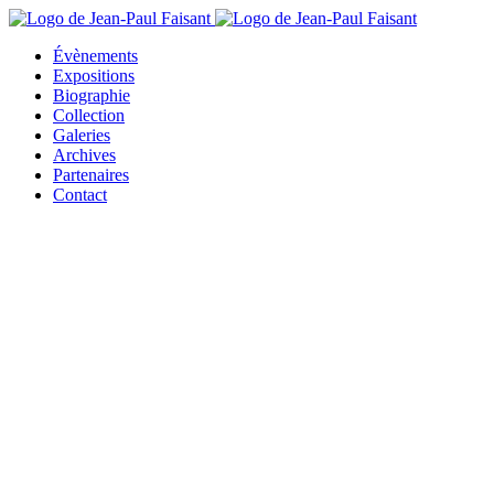
Évènements
Expositions
Biographie
Collection
Galeries
Archives
Partenaires
Contact