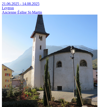
21.06.2025 - 14.08.2025
Leytron
Ancienne Église St-Martin