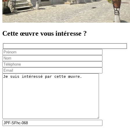
Cette œuvre vous intéresse ?