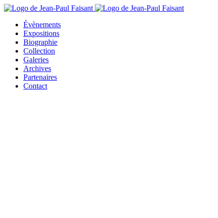
Évènements
Expositions
Biographie
Collection
Galeries
Archives
Partenaires
Contact