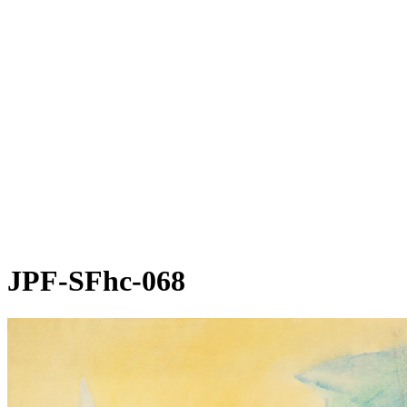
JPF-SFhc-068