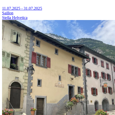
11.07.2025 - 31.07.2025
Saillon
Stella Helvetica