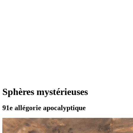
Sphères mystérieuses
91e allégorie apocalyptique