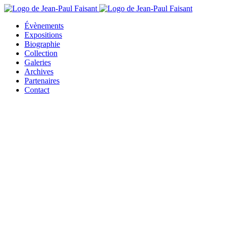
Évènements
Expositions
Biographie
Collection
Galeries
Archives
Partenaires
Contact