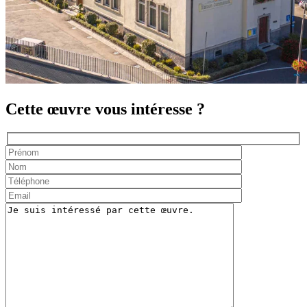
Cette œuvre vous intéresse ?