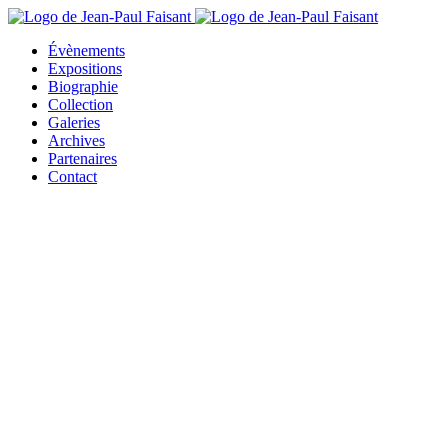
Évènements
Expositions
Biographie
Collection
Galeries
Archives
Partenaires
Contact