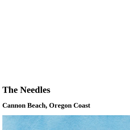
The Needles
Cannon Beach, Oregon Coast