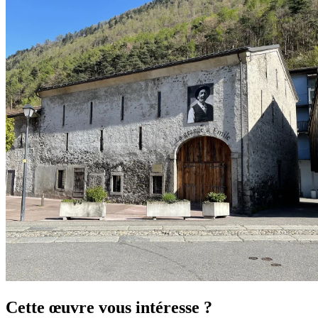
Cette œuvre vous intéresse ?