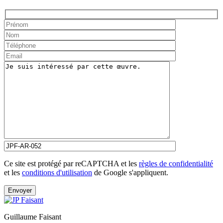
Ce site est protégé par reCAPTCHA et les
règles de confidentialité
et les
conditions d'utilisation
de Google s'appliquent.
Guillaume Faisant