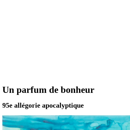
Un parfum de bonheur
95e allégorie apocalyptique