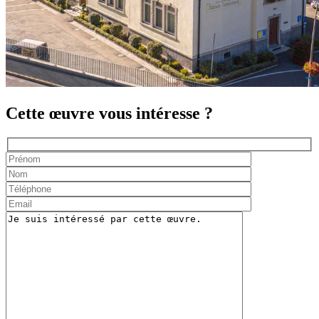
Cette œuvre vous intéresse ?