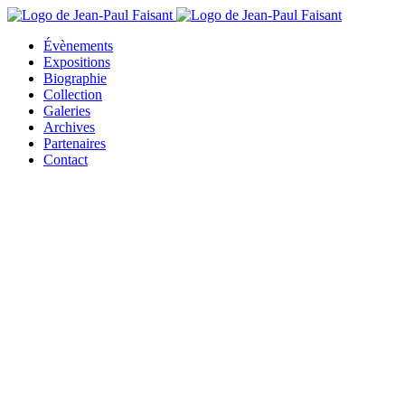
Évènements
Expositions
Biographie
Collection
Galeries
Archives
Partenaires
Contact