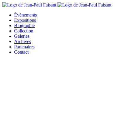
Évènements
Expositions
Biographie
Collection
Galeries
Archives
Partenaires
Contact