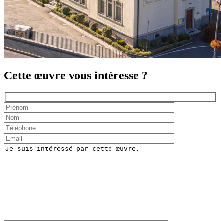
Cette œuvre vous intéresse ?