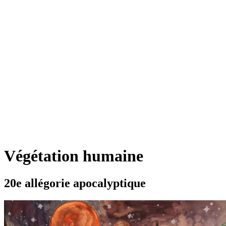
Végétation humaine
20e allégorie apocalyptique