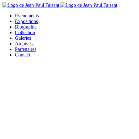
Évènements
Expositions
Biographie
Collection
Galeries
Archives
Partenaires
Contact