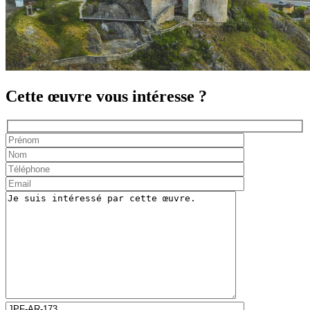
Cette œuvre vous intéresse ?