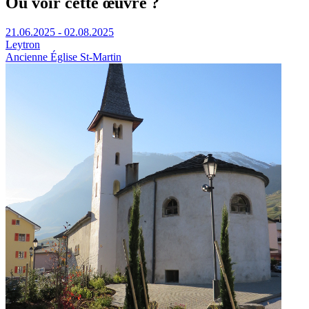
Où voir cette œuvre ?
21.06.2025 - 02.08.2025
Leytron
Ancienne Église St-Martin