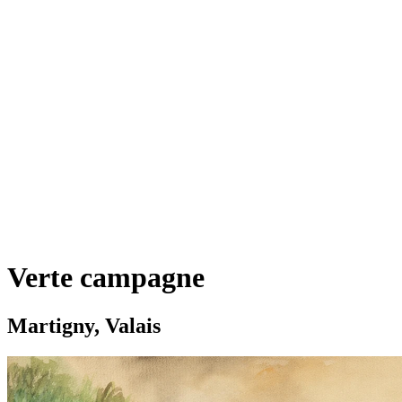
Verte campagne
Martigny, Valais