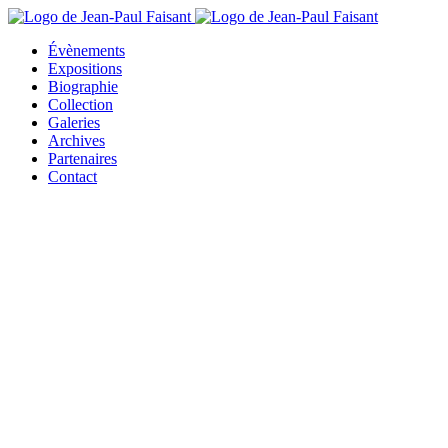
Évènements
Expositions
Biographie
Collection
Galeries
Archives
Partenaires
Contact